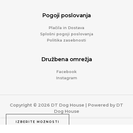
Pogoji poslovanja
Plačila in Dostava
Splošni pogoji poslovanja
Politika zasebnosti
Družbena omrežja
Facebook
Instagram
Copyright © 2026 DT Dog House | Powered by DT
Dog House
IZBERITE MOŽNOSTI