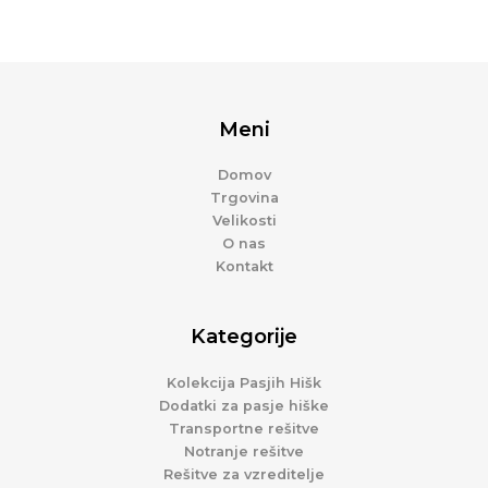
Meni
Domov
Trgovina
Velikosti
O nas
Kontakt
Kategorije
Kolekcija Pasjih Hišk
Dodatki za pasje hiške
Transportne rešitve
Notranje rešitve
Rešitve za vzreditelje