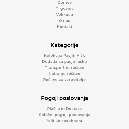
Domov
Trgovina
Velikosti
O nas
Kontakt
Kategorije
Kolekcija Pasjih Hišk
Dodatki za pasje hiške
Transportne rešitve
Notranje rešitve
Rešitve za vzreditelje
Pogoji poslovanja
Plačila in Dostava
Splošni pogoji poslovanja
Politika zasebnosti