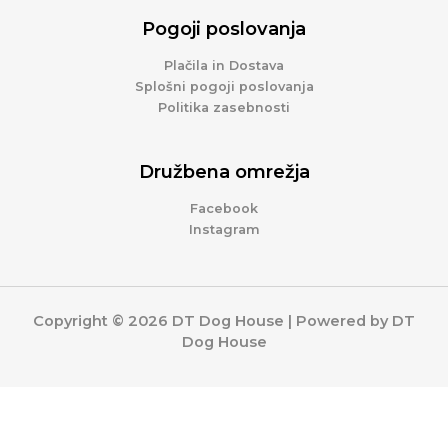
Pogoji poslovanja
Plačila in Dostava
Splošni pogoji poslovanja
Politika zasebnosti
Družbena omrežja
Facebook
Instagram
Copyright © 2026 DT Dog House | Powered by DT
Dog House