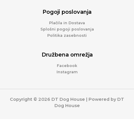
Pogoji poslovanja
Plačila in Dostava
Splošni pogoji poslovanja
Politika zasebnosti
Družbena omrežja
Facebook
Instagram
Copyright © 2026 DT Dog House | Powered by DT
Dog House