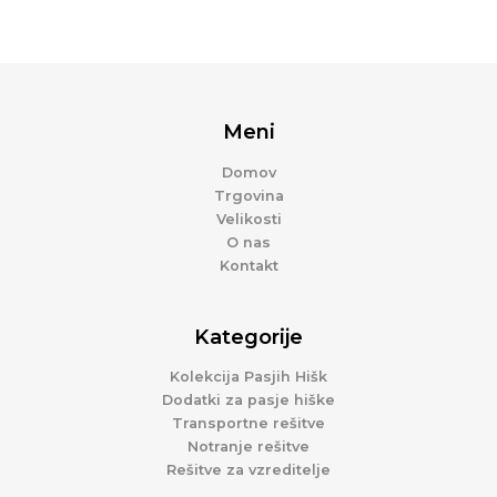
Meni
Domov
Trgovina
Velikosti
O nas
Kontakt
Kategorije
Kolekcija Pasjih Hišk
Dodatki za pasje hiške
Transportne rešitve
Notranje rešitve
Rešitve za vzreditelje