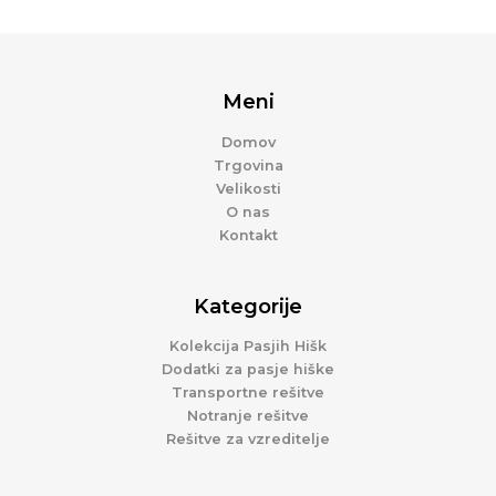
Meni
Domov
Trgovina
Velikosti
O nas
Kontakt
Kategorije
Kolekcija Pasjih Hišk
Dodatki za pasje hiške
Transportne rešitve
Notranje rešitve
Rešitve za vzreditelje