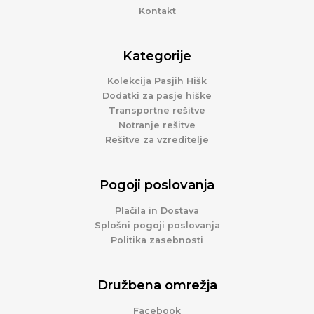
Kontakt
Kategorije
Kolekcija Pasjih Hišk
Dodatki za pasje hiške
Transportne rešitve
Notranje rešitve
Rešitve za vzreditelje
Pogoji poslovanja
Plačila in Dostava
Splošni pogoji poslovanja
Politika zasebnosti
Družbena omrežja
Facebook