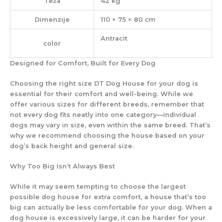
Teža
42 kg
Dimenzije
110 × 75 × 80 cm
Antracit
color
Designed for Comfort, Built for Every Dog
Choosing the right size DT Dog House for your dog is
essential for their comfort and well-being. While we
offer various sizes for different breeds, remember that
not every dog fits neatly into one category—individual
dogs may vary in size, even within the same breed. That’s
why we recommend choosing the house based on your
dog’s back height and general size.
Why Too Big Isn’t Always Best
While it may seem tempting to choose the largest
possible dog house for extra comfort, a house that’s too
big can actually be less comfortable for your dog. When a
dog house is excessively large, it can be harder for your