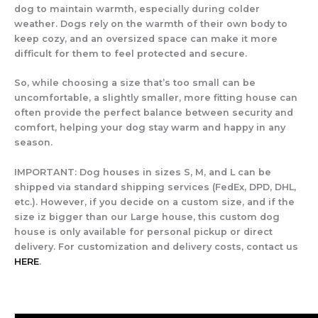
dog to maintain warmth, especially during colder
weather. Dogs rely on the warmth of their own body to
keep cozy, and an oversized space can make it more
difficult for them to feel protected and secure.
So, while choosing a size that’s too small can be
uncomfortable, a slightly smaller, more fitting house can
often provide the perfect balance between security and
comfort, helping your dog stay warm and happy in any
season.
IMPORTANT: Dog houses in sizes S, M, and L can be
shipped via standard shipping services (FedEx, DPD, DHL,
etc.). However, if you decide on a custom size, and if the
size iz bigger than our Large house, this custom dog
house is only available for personal pickup or direct
delivery. For customization and delivery costs, contact us
HERE
.