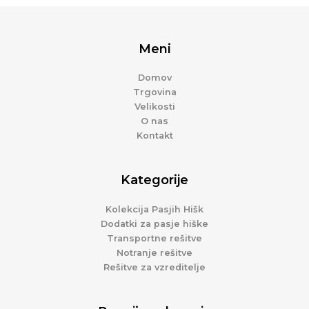
Meni
Domov
Trgovina
Velikosti
O nas
Kontakt
Kategorije
Kolekcija Pasjih Hišk
Dodatki za pasje hiške
Transportne rešitve
Notranje rešitve
Rešitve za vzreditelje