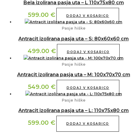
Bela izolirana pasja uta – L 110x75x80 cm
599.00
€
DODAJ V KOŠARICO
Pasje hiške
Antracit izolirana pasja uta – S: 80x60x60 cm
499.00
€
DODAJ V KOŠARICO
Pasje hiške
Antracit izolirana pasja uta – M: 100x70x70 cm
549.00
€
DODAJ V KOŠARICO
Pasje hiške
Antracit izolirana pasja uta – L: 110x75x80 cm
599.00
€
DODAJ V KOŠARICO